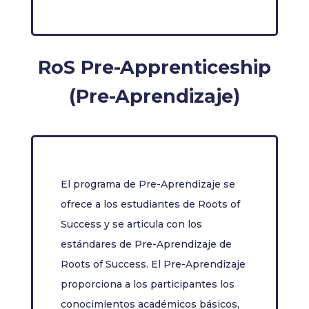
RoS Pre-Apprenticeship
(Pre-Aprendizaje)
El programa de Pre-Aprendizaje se
ofrece a los estudiantes de Roots of
Success y se articula con los
estándares de Pre-Aprendizaje de
Roots of Success. El Pre-Aprendizaje
proporciona a los participantes los
conocimientos académicos básicos,