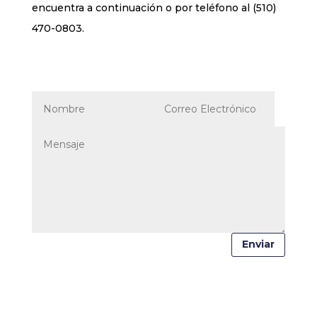
encuentra a continuación o por teléfono al (510)
470-0803.
Enviar