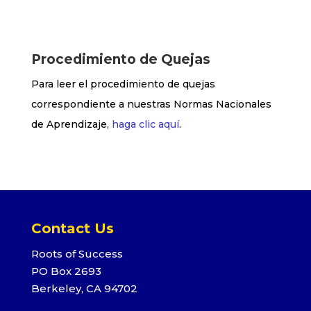
Procedimiento de Quejas
Para leer el procedimiento de quejas
correspondiente a nuestras Normas Nacionales
de Aprendizaje,
haga clic aquí
.
Contact Us
Roots of Success
PO Box 2693
Berkeley, CA 94702