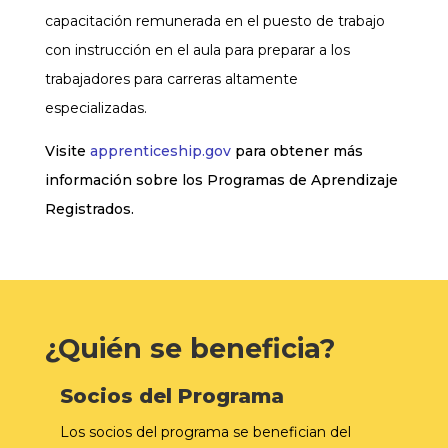
capacitación remunerada en el puesto de trabajo
con instrucción en el aula para preparar a los
trabajadores para carreras altamente
especializadas.
Visite
apprenticeship.gov
para obtener más
información sobre los Programas de Aprendizaje
Registrados.
¿Quién se beneficia?
Socios del Programa
Los socios del programa se benefician del