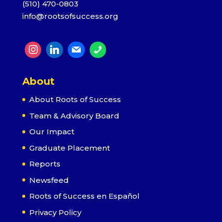
(510) 470-0803
info@rootsofsuccess.org
About
About Roots of Success
Team & Advisory Board
Our Impact
Graduate Placement
Reports
Newsfeed
Roots of Success en Español
Privacy Policy