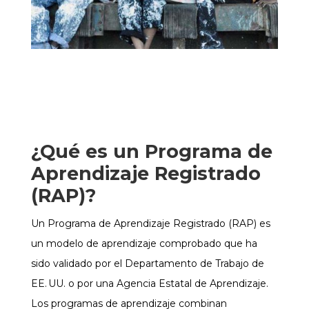
¿Qué es un Programa de
Aprendizaje Registrado
(RAP)?
Un Programa de Aprendizaje Registrado (RAP) es
un modelo de aprendizaje comprobado que ha
sido validado por el Departamento de Trabajo de
EE. UU. o por una Agencia Estatal de Aprendizaje.
Los programas de aprendizaje combinan