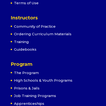
Terms of Use
Instructors
Community of Practice
Ordering Curriculum Materials
Training
Guidebooks
Program
The Program
High Schools & Youth Programs
Prisons & Jails
Job Training Programs
Apprenticeships