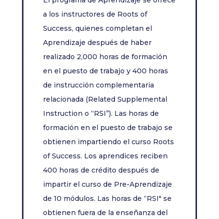
El programa de Aprendizaje se ofrece
a los instructores de Roots of
Success, quienes completan el
Aprendizaje después de haber
realizado 2,000 horas de formación
en el puesto de trabajo y 400 horas
de instrucción complementaria
relacionada (Related Supplemental
Instruction o “RSI”). Las horas de
formación en el puesto de trabajo se
obtienen impartiendo el curso Roots
of Success. Los aprendices reciben
400 horas de crédito después de
impartir el curso de Pre-Aprendizaje
de 10 módulos. Las horas de “RSI" se
obtienen fuera de la enseñanza del