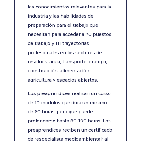
los conocimientos relevantes para la
industria y las habilidades de
preparación para el trabajo que
necesitan para acceder a 70 puestos
de trabajo y 111 trayectorias
profesionales en los sectores de
residuos, agua, transporte, energía,
construcción, alimentación,
agricultura y espacios abiertos.
Los preaprendices realizan un curso
de 10 módulos que dura un mínimo
de 60 horas, pero que puede
prolongarse hasta 80-100 horas. Los
preaprendices reciben un certificado
de "especialista medioambiental" al