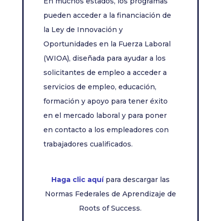
En muchos estados, los programas
pueden acceder a la financiación de
la Ley de Innovación y
Oportunidades en la Fuerza Laboral
(WIOA), diseñada para ayudar a los
solicitantes de empleo a acceder a
servicios de empleo, educación,
formación y apoyo para tener éxito
en el mercado laboral y para poner
en contacto a los empleadores con
trabajadores cualificados.
Haga clic aquí
para descargar las
Normas Federales de Aprendizaje de
Roots of Success.