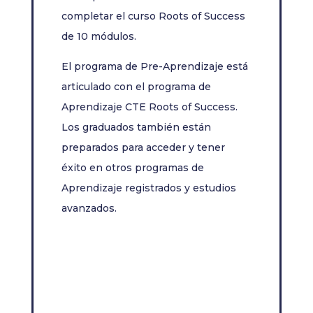
completar el curso Roots of Success
de 10 módulos.
El programa de Pre-Aprendizaje está
articulado con el programa de
Aprendizaje CTE Roots of Success.
Los graduados también están
preparados para acceder y tener
éxito en otros programas de
Aprendizaje registrados y estudios
avanzados.