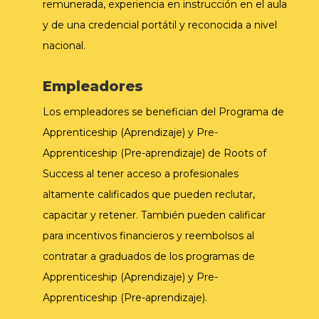
remunerada, experiencia en instrucción en el aula
y de una credencial portátil y reconocida a nivel
nacional.
Empleadores
Los empleadores se benefician del Programa de
Apprenticeship (Aprendizaje) y Pre-
Apprenticeship (Pre-aprendizaje) de Roots of
Success al tener acceso a profesionales
altamente calificados que pueden reclutar,
capacitar y retener. También pueden calificar
para incentivos financieros y reembolsos al
contratar a graduados de los programas de
Apprenticeship (Aprendizaje) y Pre-
Apprenticeship (Pre-aprendizaje).