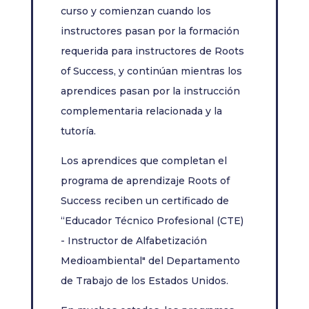
curso y comienzan cuando los
instructores pasan por la formación
requerida para instructores de Roots
of Success, y continúan mientras los
aprendices pasan por la instrucción
complementaria relacionada y la
tutoría.
Los aprendices que completan el
programa de aprendizaje Roots of
Success reciben un certificado de
“Educador Técnico Profesional (CTE)
- Instructor de Alfabetización
Medioambiental" del Departamento
de Trabajo de los Estados Unidos.