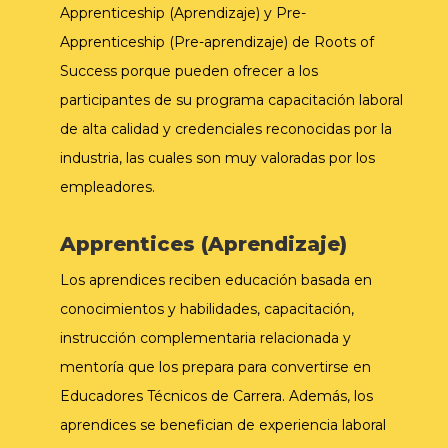
Apprenticeship (Aprendizaje) y Pre-
Apprenticeship (Pre-aprendizaje) de Roots of
Success porque pueden ofrecer a los
participantes de su programa capacitación laboral
de alta calidad y credenciales reconocidas por la
industria, las cuales son muy valoradas por los
empleadores.
Apprentices (Aprendizaje)
Los aprendices reciben educación basada en
conocimientos y habilidades, capacitación,
instrucción complementaria relacionada y
mentoría que los prepara para convertirse en
Educadores Técnicos de Carrera. Además, los
aprendices se benefician de experiencia laboral