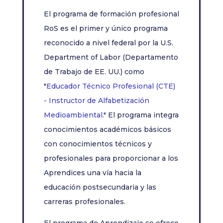
El programa de formación profesional
RoS es el primer y único programa
reconocido a nivel federal por la U.S.
Department of Labor (Departamento
de Trabajo de EE. UU.) como
"
Educador Técnico Profesional (CTE)
- Instructor de Alfabetización
Medioambiental.
" El programa integra
conocimientos académicos básicos
con conocimientos técnicos y
profesionales para proporcionar a los
Aprendices una vía hacia la
educación postsecundaria y las
carreras profesionales.