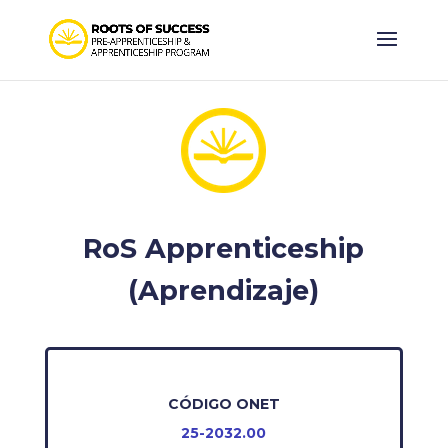
RoS Apprenticeship
(
Aprendizaje)
CÓDIGO ONET
25-2032.00